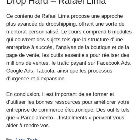
Drop Hard – Rafael Lima
Ce contenu de Rafael Lima propose une approche
plus avancée du dropshipping, offrant une sorte de
mentorat personnalisé. Le cours comprend 6 modules
qui couvrent des sujets tels que la structure d’une
entreprise à succès, l’analyse de la boutique et de la
page de vente, les outils essentiels pour réaliser des
millions de ventes, le trafic payant sur Facebook Ads,
Google Ads, Taboola, ainsi que les processus
d’urgence et d’expansion.
En conclusion, il est important de se former et
d’utiliser les bonnes ressources pour améliorer votre
entreprise de commerce électronique. Des outils tels
que « Parcelamento – Installments » peuvent vous
aider à rendre vos
Catégories