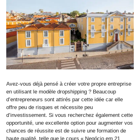
Avez-vous déjà pensé à créer votre propre entreprise
en utilisant le modèle dropshipping ? Beaucoup
d’entrepreneurs sont attirés par cette idée car elle
offre peu de risques et nécessite peu
d’investissement. Si vous recherchez également cette
opportunité, une excellente option pour augmenter vos
chances de réussite est de suivre une formation de
haute qualité, telle que le cours « Negócio em 21