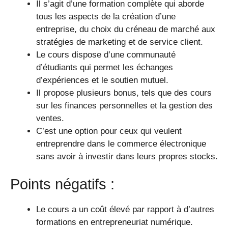
Il s’agit d’une formation complète qui aborde
tous les aspects de la création d’une
entreprise, du choix du créneau de marché aux
stratégies de marketing et de service client.
Le cours dispose d’une communauté
d’étudiants qui permet les échanges
d’expériences et le soutien mutuel.
Il propose plusieurs bonus, tels que des cours
sur les finances personnelles et la gestion des
ventes.
C’est une option pour ceux qui veulent
entreprendre dans le commerce électronique
sans avoir à investir dans leurs propres stocks.
Points négatifs :
Le cours a un coût élevé par rapport à d’autres
formations en entrepreneuriat numérique.