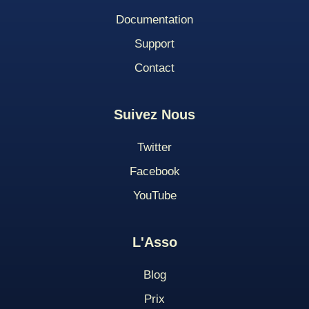
Documentation
Support
Contact
Suivez Nous
Twitter
Facebook
YouTube
L'Asso
Blog
Pri
X