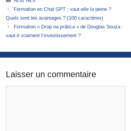
Actu Tech
Formation en Chat GPT : vaut-elle la peine ?
Quels sont les avantages ? (100 caractères)
Formation « Drop na prática » de Douglas Souza :
vaut-il vraiment l’investissement ?
Laisser un commentaire
Commentaire