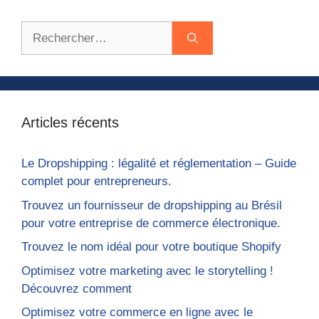
Rechercher :
Articles récents
Le Dropshipping : légalité et réglementation – Guide
complet pour entrepreneurs.
Trouvez un fournisseur de dropshipping au Brésil
pour votre entreprise de commerce électronique.
Trouvez le nom idéal pour votre boutique Shopify
Optimisez votre marketing avec le storytelling !
Découvrez comment
Optimisez votre commerce en ligne avec le