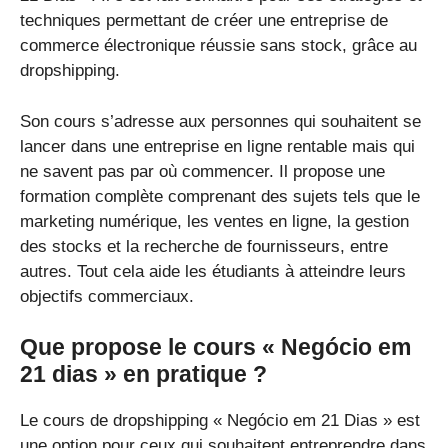
techniques permettant de créer une entreprise de
commerce électronique réussie sans stock, grâce au
dropshipping.
Son cours s’adresse aux personnes qui souhaitent se
lancer dans une entreprise en ligne rentable mais qui
ne savent pas par où commencer. Il propose une
formation complète comprenant des sujets tels que le
marketing numérique, les ventes en ligne, la gestion
des stocks et la recherche de fournisseurs, entre
autres. Tout cela aide les étudiants à atteindre leurs
objectifs commerciaux.
Que propose le cours « Negócio em
21 dias » en pratique ?
Le cours de dropshipping « Negócio em 21 Dias » est
une option pour ceux qui souhaitent entreprendre dans