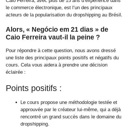
Caio Ferreira, avec plus de 15 ans d’expérience dans
le commerce électronique, est l’un des principaux
acteurs de la popularisation du dropshipping au Brésil.
Alors, « Negócio em 21 dias » de
Caio Ferreira vaut-il la peine ?
Pour répondre à cette question, nous avons dressé
une liste des principaux points positifs et négatifs du
cours. Cela vous aidera à prendre une décision
éclairée :
Points positifs :
Le cours propose une méthodologie testée et
approuvée par le créateur lui-même, qui a déjà
rencontré un grand succès dans le domaine du
dropshipping.