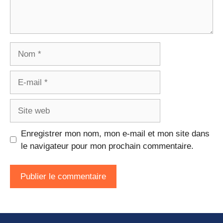
Nom
E-
mail
Site
web
Enregistrer mon nom, mon e-mail et mon site dans
le navigateur pour mon prochain commentaire.