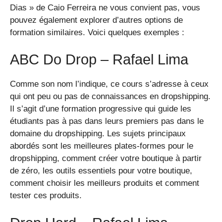
Dias » de Caio Ferreira ne vous convient pas, vous
pouvez également explorer d’autres options de
formation similaires. Voici quelques exemples :
ABC Do Drop – Rafael Lima
Comme son nom l’indique, ce cours s’adresse à ceux
qui ont peu ou pas de connaissances en dropshipping.
Il s’agit d’une formation progressive qui guide les
étudiants pas à pas dans leurs premiers pas dans le
domaine du dropshipping. Les sujets principaux
abordés sont les meilleures plates-formes pour le
dropshipping, comment créer votre boutique à partir
de zéro, les outils essentiels pour votre boutique,
comment choisir les meilleurs produits et comment
tester ces produits.