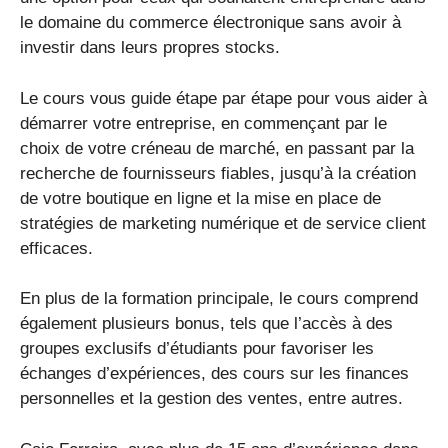
le domaine du commerce électronique sans avoir à
investir dans leurs propres stocks.
Le cours vous guide étape par étape pour vous aider à
démarrer votre entreprise, en commençant par le
choix de votre créneau de marché, en passant par la
recherche de fournisseurs fiables, jusqu’à la création
de votre boutique en ligne et la mise en place de
stratégies de marketing numérique et de service client
efficaces.
En plus de la formation principale, le cours comprend
également plusieurs bonus, tels que l’accès à des
groupes exclusifs d’étudiants pour favoriser les
échanges d’expériences, des cours sur les finances
personnelles et la gestion des ventes, entre autres.