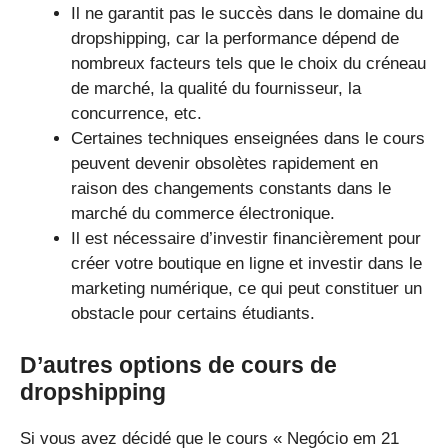
Il ne garantit pas le succès dans le domaine du
dropshipping, car la performance dépend de
nombreux facteurs tels que le choix du créneau
de marché, la qualité du fournisseur, la
concurrence, etc.
Certaines techniques enseignées dans le cours
peuvent devenir obsolètes rapidement en
raison des changements constants dans le
marché du commerce électronique.
Il est nécessaire d’investir financièrement pour
créer votre boutique en ligne et investir dans le
marketing numérique, ce qui peut constituer un
obstacle pour certains étudiants.
D’autres options de cours de
dropshipping
Si vous avez décidé que le cours « Negócio em 21