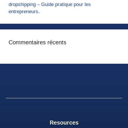
dropshipping – Guide pratique pour les
entrepreneurs.
Commentaires récents
Resources