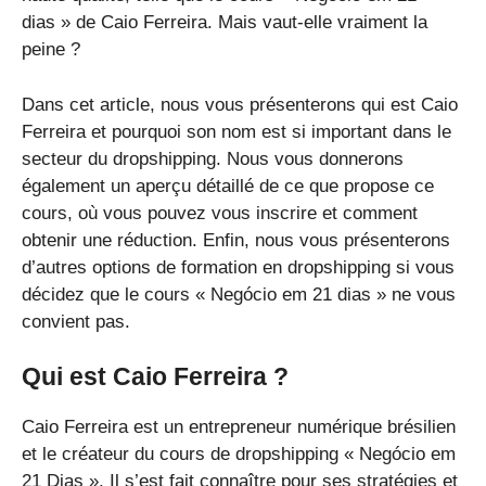
dias » de Caio Ferreira. Mais vaut-elle vraiment la
peine ?
Dans cet article, nous vous présenterons qui est Caio
Ferreira et pourquoi son nom est si important dans le
secteur du dropshipping. Nous vous donnerons
également un aperçu détaillé de ce que propose ce
cours, où vous pouvez vous inscrire et comment
obtenir une réduction. Enfin, nous vous présenterons
d’autres options de formation en dropshipping si vous
décidez que le cours « Negócio em 21 dias » ne vous
convient pas.
Qui est Caio Ferreira ?
Caio Ferreira est un entrepreneur numérique brésilien
et le créateur du cours de dropshipping « Negócio em
21 Dias ». Il s’est fait connaître pour ses stratégies et