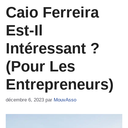
Caio Ferreira
Est-Il
Intéressant ?
(Pour Les
Entrepreneurs)
décembre 6, 2023
par
MouvAsso