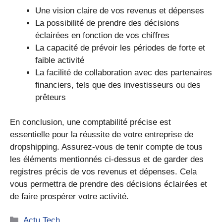
Une vision claire de vos revenus et dépenses
La possibilité de prendre des décisions
éclairées en fonction de vos chiffres
La capacité de prévoir les périodes de forte et
faible activité
La facilité de collaboration avec des partenaires
financiers, tels que des investisseurs ou des
prêteurs
En conclusion, une comptabilité précise est
essentielle pour la réussite de votre entreprise de
dropshipping. Assurez-vous de tenir compte de tous
les éléments mentionnés ci-dessus et de garder des
registres précis de vos revenus et dépenses. Cela
vous permettra de prendre des décisions éclairées et
de faire prospérer votre activité.
Catégories
Actu Tech