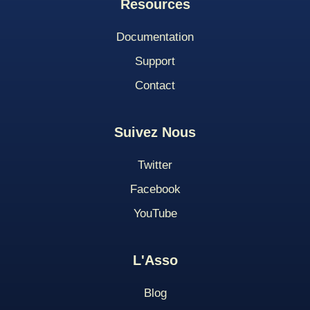
Resources
Documentation
Support
Contact
Suivez Nous
Twitter
Facebook
YouTube
L'Asso
Blog