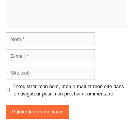
Nom
E-
mail
Site
web
Enregistrer mon nom, mon e-mail et mon site dans
le navigateur pour mon prochain commentaire.