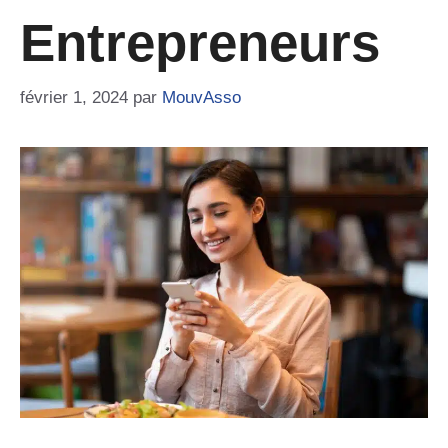
Entrepreneurs
février 1, 2024
par
MouvAsso