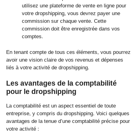
utilisez une plateforme de vente en ligne pour
votre dropshipping, vous devrez payer une
commission sur chaque vente. Cette
commission doit être enregistrée dans vos
comptes.
En tenant compte de tous ces éléments, vous pourrez
avoir une vision claire de vos revenus et dépenses
liés à votre activité de dropshipping.
Les avantages de la comptabilité
pour le dropshipping
La comptabilité est un aspect essentiel de toute
entreprise, y compris du dropshipping. Voici quelques
avantages de la tenue d’une comptabilité précise pour
votre activité :