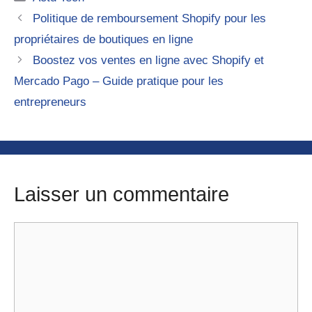
Politique de remboursement Shopify pour les
propriétaires de boutiques en ligne
Boostez vos ventes en ligne avec Shopify et
Mercado Pago – Guide pratique pour les
entrepreneurs
Laisser un commentaire
Commentaire