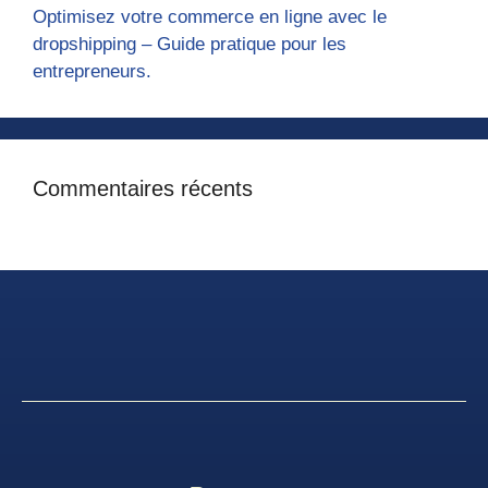
Optimisez votre commerce en ligne avec le
dropshipping – Guide pratique pour les
entrepreneurs.
Commentaires récents