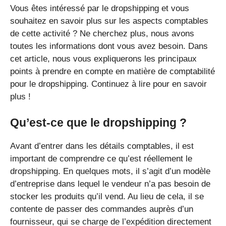
Vous êtes intéressé par le dropshipping et vous
souhaitez en savoir plus sur les aspects comptables
de cette activité ? Ne cherchez plus, nous avons
toutes les informations dont vous avez besoin. Dans
cet article, nous vous expliquerons les principaux
points à prendre en compte en matière de comptabilité
pour le dropshipping. Continuez à lire pour en savoir
plus !
Qu’est-ce que le dropshipping ?
Avant d’entrer dans les détails comptables, il est
important de comprendre ce qu’est réellement le
dropshipping. En quelques mots, il s’agit d’un modèle
d’entreprise dans lequel le vendeur n’a pas besoin de
stocker les produits qu’il vend. Au lieu de cela, il se
contente de passer des commandes auprès d’un
fournisseur, qui se charge de l’expédition directement