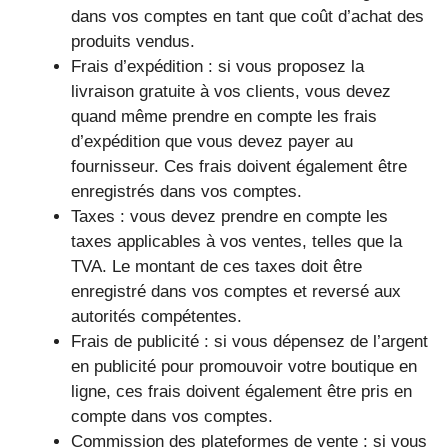
dans vos comptes en tant que coût d’achat des
produits vendus.
Frais d’expédition : si vous proposez la
livraison gratuite à vos clients, vous devez
quand même prendre en compte les frais
d’expédition que vous devez payer au
fournisseur. Ces frais doivent également être
enregistrés dans vos comptes.
Taxes : vous devez prendre en compte les
taxes applicables à vos ventes, telles que la
TVA. Le montant de ces taxes doit être
enregistré dans vos comptes et reversé aux
autorités compétentes.
Frais de publicité : si vous dépensez de l’argent
en publicité pour promouvoir votre boutique en
ligne, ces frais doivent également être pris en
compte dans vos comptes.
Commission des plateformes de vente : si vous