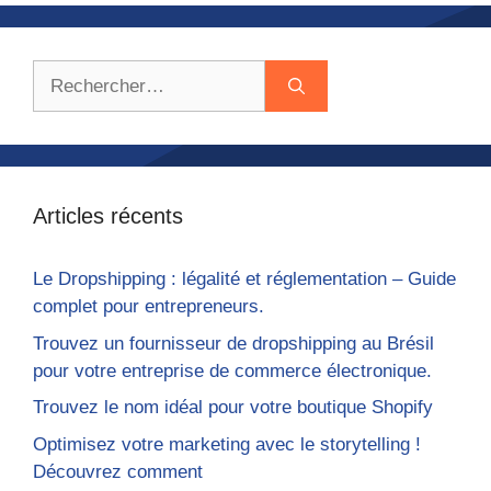
Rechercher :
Articles récents
Le Dropshipping : légalité et réglementation – Guide
complet pour entrepreneurs.
Trouvez un fournisseur de dropshipping au Brésil
pour votre entreprise de commerce électronique.
Trouvez le nom idéal pour votre boutique Shopify
Optimisez votre marketing avec le storytelling !
Découvrez comment