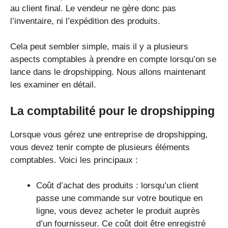
au client final. Le vendeur ne gère donc pas
l’inventaire, ni l’expédition des produits.
Cela peut sembler simple, mais il y a plusieurs
aspects comptables à prendre en compte lorsqu’on se
lance dans le dropshipping. Nous allons maintenant
les examiner en détail.
La comptabilité pour le dropshipping
Lorsque vous gérez une entreprise de dropshipping,
vous devez tenir compte de plusieurs éléments
comptables. Voici les principaux :
Coût d’achat des produits : lorsqu’un client
passe une commande sur votre boutique en
ligne, vous devez acheter le produit auprès
d’un fournisseur. Ce coût doit être enregistré