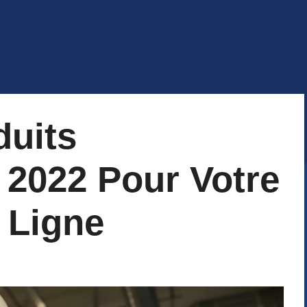
duits
 2022 Pour Votre
 Ligne