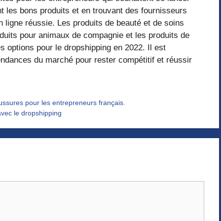
 les bons produits et en trouvant des fournisseurs
en ligne réussie. Les produits de beauté et de soins
roduits pour animaux de compagnie et les produits de
es options pour le dropshipping en 2022. Il est
endances du marché pour rester compétitif et réussir
ussures pour les entrepreneurs français.
vec le dropshipping