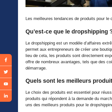
Les meilleures tendances de produits pour le 
Qu’est-ce que le dropshipping 
Le dropshipping est un modèle d’affaires extr
permet aux entrepreneurs de créer une boutiqu
lieu de cela, les produits sont directement expé
offre de nombreux avantages, tels que des coûts
démarrage.
Quels sont les meilleurs produi
Le choix des produits est essentiel pour réussi
produits qui répondent à la demande du marché 
uns des meilleurs produits pour le dropshippin