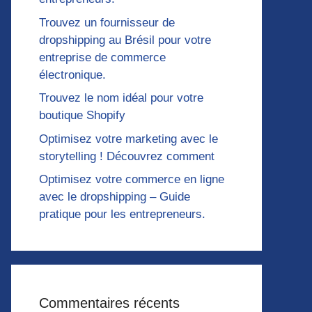
Trouvez un fournisseur de
dropshipping au Brésil pour votre
entreprise de commerce
électronique.
Trouvez le nom idéal pour votre
boutique Shopify
Optimisez votre marketing avec le
storytelling ! Découvrez comment
Optimisez votre commerce en ligne
avec le dropshipping – Guide
pratique pour les entrepreneurs.
Commentaires récents