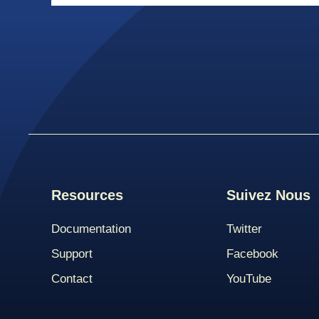
Resources
Suivez Nous
Documentation
Twitter
Support
Facebook
Contact
YouTube