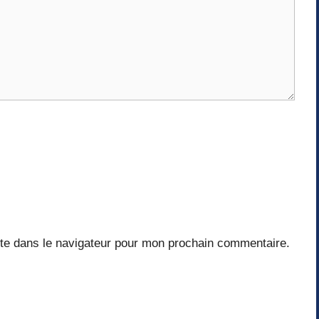
te dans le navigateur pour mon prochain commentaire.