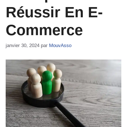
Réussir En E-
Commerce
janvier 30, 2024
par
MouvAsso