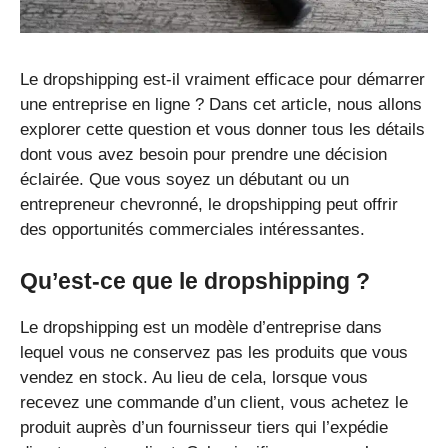
Le dropshipping est-il vraiment efficace pour démarrer
une entreprise en ligne ? Dans cet article, nous allons
explorer cette question et vous donner tous les détails
dont vous avez besoin pour prendre une décision
éclairée. Que vous soyez un débutant ou un
entrepreneur chevronné, le dropshipping peut offrir
des opportunités commerciales intéressantes.
Qu’est-ce que le dropshipping ?
Le dropshipping est un modèle d’entreprise dans
lequel vous ne conservez pas les produits que vous
vendez en stock. Au lieu de cela, lorsque vous
recevez une commande d’un client, vous achetez le
produit auprès d’un fournisseur tiers qui l’expédie