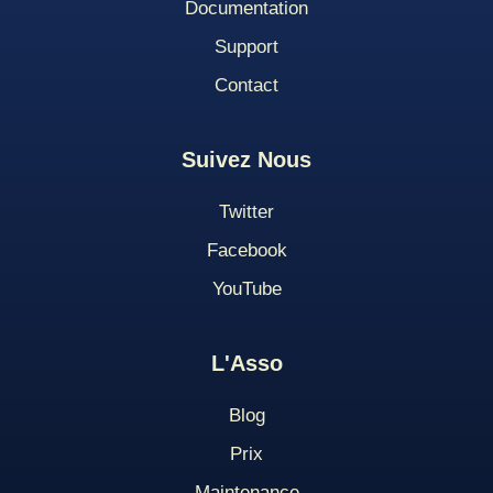
Documentation
Support
Contact
Suivez Nous
Twitter
Facebook
YouTube
L'Asso
Blog
Pri
X
Maintenance