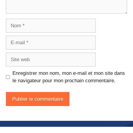
Nom
E-
mail
Site
web
Enregistrer mon nom, mon e-mail et mon site dans
le navigateur pour mon prochain commentaire.