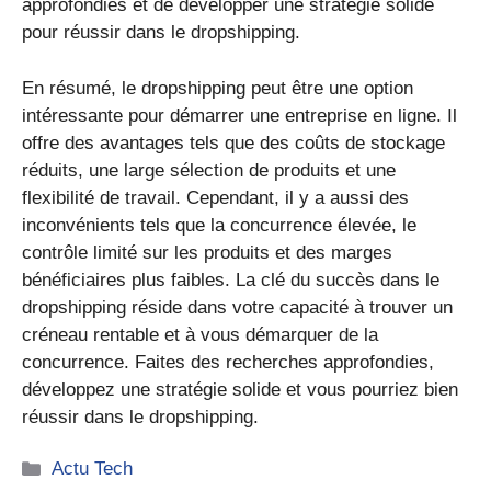
approfondies et de développer une stratégie solide
pour réussir dans le dropshipping.
En résumé, le dropshipping peut être une option
intéressante pour démarrer une entreprise en ligne. Il
offre des avantages tels que des coûts de stockage
réduits, une large sélection de produits et une
flexibilité de travail. Cependant, il y a aussi des
inconvénients tels que la concurrence élevée, le
contrôle limité sur les produits et des marges
bénéficiaires plus faibles. La clé du succès dans le
dropshipping réside dans votre capacité à trouver un
créneau rentable et à vous démarquer de la
concurrence. Faites des recherches approfondies,
développez une stratégie solide et vous pourriez bien
réussir dans le dropshipping.
Catégories
Actu Tech