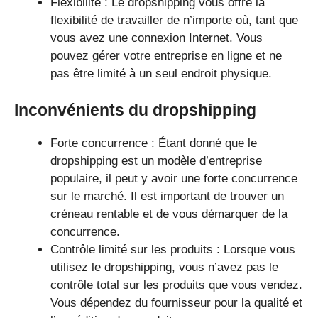
Flexibilité : Le dropshipping vous offre la
flexibilité de travailler de n’importe où, tant que
vous avez une connexion Internet. Vous
pouvez gérer votre entreprise en ligne et ne
pas être limité à un seul endroit physique.
Inconvénients du dropshipping
Forte concurrence : Étant donné que le
dropshipping est un modèle d’entreprise
populaire, il peut y avoir une forte concurrence
sur le marché. Il est important de trouver un
créneau rentable et de vous démarquer de la
concurrence.
Contrôle limité sur les produits : Lorsque vous
utilisez le dropshipping, vous n’avez pas le
contrôle total sur les produits que vous vendez.
Vous dépendez du fournisseur pour la qualité et