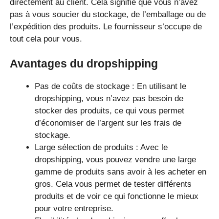
directement au client. Cela signifie que vous n’avez
pas à vous soucier du stockage, de l’emballage ou de
l’expédition des produits. Le fournisseur s’occupe de
tout cela pour vous.
Avantages du dropshipping
Pas de coûts de stockage : En utilisant le
dropshipping, vous n’avez pas besoin de
stocker des produits, ce qui vous permet
d’économiser de l’argent sur les frais de
stockage.
Large sélection de produits : Avec le
dropshipping, vous pouvez vendre une large
gamme de produits sans avoir à les acheter en
gros. Cela vous permet de tester différents
produits et de voir ce qui fonctionne le mieux
pour votre entreprise.