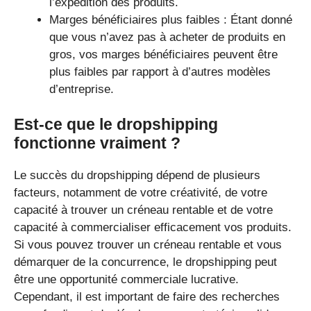
l’expédition des produits.
Marges bénéficiaires plus faibles : Étant donné
que vous n’avez pas à acheter de produits en
gros, vos marges bénéficiaires peuvent être
plus faibles par rapport à d’autres modèles
d’entreprise.
Est-ce que le dropshipping
fonctionne vraiment ?
Le succès du dropshipping dépend de plusieurs
facteurs, notamment de votre créativité, de votre
capacité à trouver un créneau rentable et de votre
capacité à commercialiser efficacement vos produits.
Si vous pouvez trouver un créneau rentable et vous
démarquer de la concurrence, le dropshipping peut
être une opportunité commerciale lucrative.
Cependant, il est important de faire des recherches