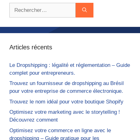
Rechercher :
Articles récents
Le Dropshipping : légalité et réglementation – Guide
complet pour entrepreneurs.
Trouvez un fournisseur de dropshipping au Brésil
pour votre entreprise de commerce électronique.
Trouvez le nom idéal pour votre boutique Shopify
Optimisez votre marketing avec le storytelling !
Découvrez comment
Optimisez votre commerce en ligne avec le
dropshipping – Guide pratique pour les