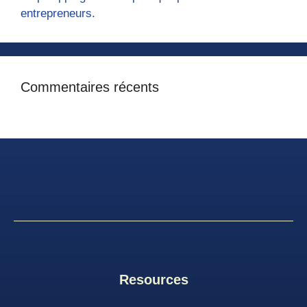
entrepreneurs.
Commentaires récents
Resources