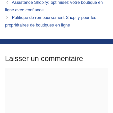
Assistance Shopify: optimisez votre boutique en
ligne avec confiance
Politique de remboursement Shopify pour les
propriétaires de boutiques en ligne
Laisser un commentaire
Commentaire