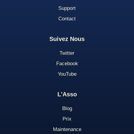
Support
Contact
Suivez Nous
Twitter
Facebook
YouTube
L'Asso
Blog
Pri
X
Maintenance