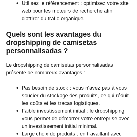
Utilisez le référencement : optimisez votre site
web pour les moteurs de recherche afin
d’attirer du trafic organique.
Quels sont les avantages du
dropshipping de camisetas
personnalisadas ?
Le dropshipping de camisetas personnalisadas
présente de nombreux avantages :
Pas besoin de stock : vous n’avez pas à vous
soucier du stockage des produits, ce qui réduit
les coûts et les tracas logistiques.
Faible investissement initial : le dropshipping
vous permet de démarrer votre entreprise avec
un investissement initial minimal.
Large choix de produits : en travaillant avec