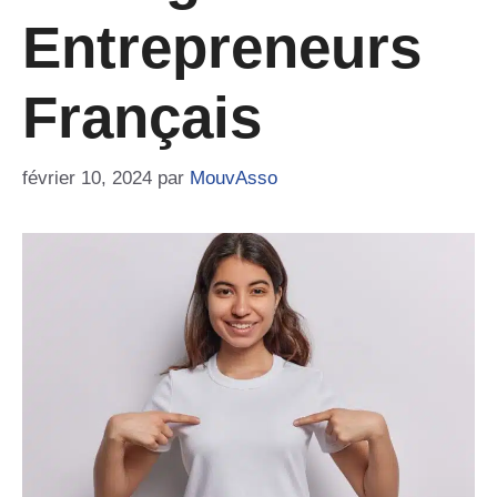
Entrepreneurs
Français
février 10, 2024
par
MouvAsso