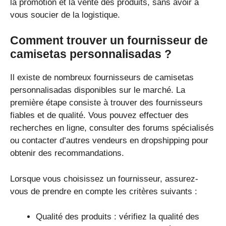
la promotion et la vente des produits, sans avoir à
vous soucier de la logistique.
Comment trouver un fournisseur de
camisetas personnalisadas ?
Il existe de nombreux fournisseurs de camisetas
personnalisadas disponibles sur le marché. La
première étape consiste à trouver des fournisseurs
fiables et de qualité. Vous pouvez effectuer des
recherches en ligne, consulter des forums spécialisés
ou contacter d’autres vendeurs en dropshipping pour
obtenir des recommandations.
Lorsque vous choisissez un fournisseur, assurez-
vous de prendre en compte les critères suivants :
Qualité des produits : vérifiez la qualité des