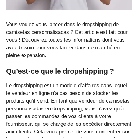
Vous voulez vous lancer dans le dropshipping de
camisetas personnalisadas ? Cet article est fait pour
vous ! Découvrez toutes les informations dont vous
avez besoin pour vous lancer dans ce marché en
pleine expansion.
Qu’est-ce que le dropshipping ?
Le dropshipping est un modèle d’affaires dans lequel
le vendeur en ligne n’a pas besoin de stocker les
produits qu’il vend. En tant que vendeur de camisetas
personnalisadas en dropshipping, vous n’avez qu’à
passer les commandes de vos clients à votre
fournisseur, qui se charge de les expédier directement
aux clients. Cela vous permet de vous concentrer sur