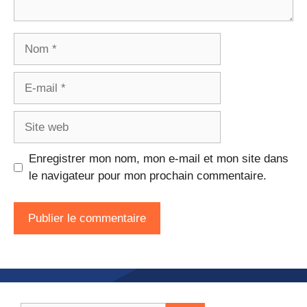
Nom
E-
mail
Site
web
Enregistrer mon nom, mon e-mail et mon site dans
le navigateur pour mon prochain commentaire.