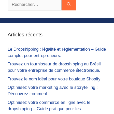
Rechercher :
Articles récents
Le Dropshipping : légalité et réglementation – Guide
complet pour entrepreneurs.
Trouvez un fournisseur de dropshipping au Brésil
pour votre entreprise de commerce électronique.
Trouvez le nom idéal pour votre boutique Shopify
Optimisez votre marketing avec le storytelling !
Découvrez comment
Optimisez votre commerce en ligne avec le
dropshipping – Guide pratique pour les