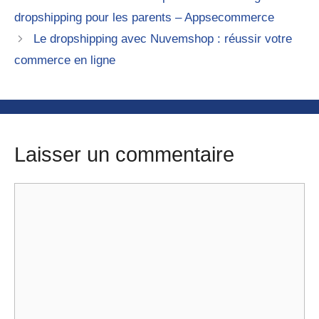
dropshipping pour les parents – Appsecommerce
Le dropshipping avec Nuvemshop : réussir votre
commerce en ligne
Laisser un commentaire
Commentaire