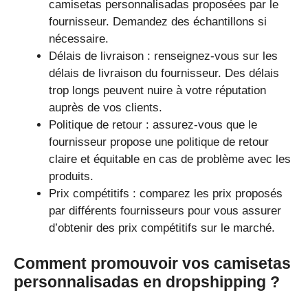
camisetas personnalisadas proposées par le
fournisseur. Demandez des échantillons si
nécessaire.
Délais de livraison : renseignez-vous sur les
délais de livraison du fournisseur. Des délais
trop longs peuvent nuire à votre réputation
auprès de vos clients.
Politique de retour : assurez-vous que le
fournisseur propose une politique de retour
claire et équitable en cas de problème avec les
produits.
Prix compétitifs : comparez les prix proposés
par différents fournisseurs pour vous assurer
d’obtenir des prix compétitifs sur le marché.
Comment promouvoir vos camisetas
personnalisadas en dropshipping ?