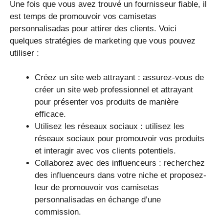
Une fois que vous avez trouvé un fournisseur fiable, il
est temps de promouvoir vos camisetas
personnalisadas pour attirer des clients. Voici
quelques stratégies de marketing que vous pouvez
utiliser :
Créez un site web attrayant : assurez-vous de
créer un site web professionnel et attrayant
pour présenter vos produits de manière
efficace.
Utilisez les réseaux sociaux : utilisez les
réseaux sociaux pour promouvoir vos produits
et interagir avec vos clients potentiels.
Collaborez avec des influenceurs : recherchez
des influenceurs dans votre niche et proposez-
leur de promouvoir vos camisetas
personnalisadas en échange d’une
commission.