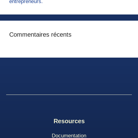
entrepreneurs.
Commentaires récents
Resources
Documentation