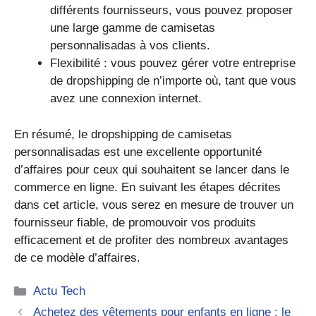
différents fournisseurs, vous pouvez proposer
une large gamme de camisetas
personnalisadas à vos clients.
Flexibilité : vous pouvez gérer votre entreprise
de dropshipping de n’importe où, tant que vous
avez une connexion internet.
En résumé, le dropshipping de camisetas
personnalisadas est une excellente opportunité
d’affaires pour ceux qui souhaitent se lancer dans le
commerce en ligne. En suivant les étapes décrites
dans cet article, vous serez en mesure de trouver un
fournisseur fiable, de promouvoir vos produits
efficacement et de profiter des nombreux avantages
de ce modèle d’affaires.
Catégories
Actu Tech
Achetez des vêtements pour enfants en ligne : le