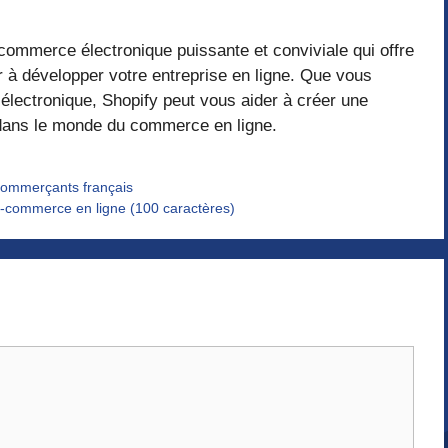
commerce électronique puissante et conviviale qui offre
 à développer votre entreprise en ligne. Que vous
lectronique, Shopify peut vous aider à créer une
r dans le monde du commerce en ligne.
-commerçants français
-commerce en ligne (100 caractères)