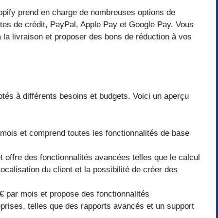
pify prend en charge de nombreuses options de
tes de crédit, PayPal, Apple Pay et Google Pay. Vous
 la livraison et proposer des bons de réduction à vos
ptés à différents besoins et budgets. Voici un aperçu
mois et comprend toutes les fonctionnalités de base
 offre des fonctionnalités avancées telles que le calcul
ocalisation du client et la possibilité de créer des
 par mois et propose des fonctionnalités
prises, telles que des rapports avancés et un support