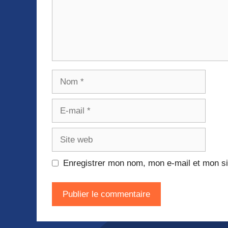
Nom
E-
mail
Site
web
Enregistrer mon nom, mon e-mail et mon si